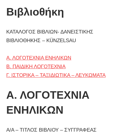
Βιβλιοθήκη
ΚΑΤΑΛΟΓΟΣ ΒΙΒΛΙΩΝ- ΔΑΝΕΙΣΤΙΚΗΣ
ΒΙΒΛΙΟΘΗΚΗΣ – KÜNZELSAU
Α. ΛΟΓΟΤΕΧΝΙΑ ΕΝΗΛΙΚΩΝ
Β. ΠΑΙΔΙΚΗ ΛΟΓΟΤΕΧΝΙΑ
Γ. ΙΣΤΟΡΙΚΑ – ΤΑΞΙΔΙΩΤΙΚΑ – ΛΕΥΚΩΜΑΤΑ
Α. ΛΟΓΟΤΕΧΝΙΑ
ΕΝΗΛΙΚΩΝ
Α/Α – ΤΙΤΛΟΣ ΒΙΒΛΙΟΥ – ΣΥΓΓΡΑΦΕΑΣ