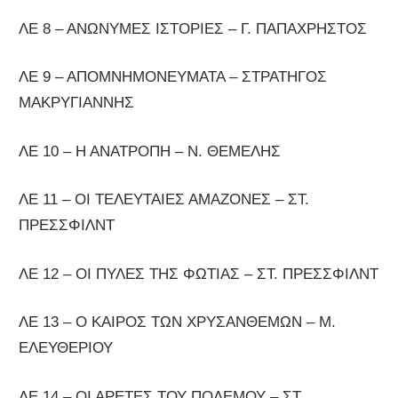
ΛΕ 8 – ΑΝΩΝΥΜΕΣ ΙΣΤΟΡΙΕΣ – Γ. ΠΑΠΑΧΡΗΣΤΟΣ
ΛΕ 9 – ΑΠΟΜΝΗΜΟΝΕΥΜΑΤΑ – ΣΤΡΑΤΗΓΟΣ
ΜΑΚΡΥΓΙΑΝΝΗΣ
ΛΕ 10 – Η ΑΝΑΤΡΟΠΗ – Ν. ΘΕΜΕΛΗΣ
ΛΕ 11 – ΟΙ ΤΕΛΕΥΤΑΙΕΣ ΑΜΑΖΟΝΕΣ – ΣΤ.
ΠΡΕΣΣΦΙΛΝΤ
ΛΕ 12 – ΟΙ ΠΥΛΕΣ ΤΗΣ ΦΩΤΙΑΣ – ΣΤ. ΠΡΕΣΣΦΙΛΝΤ
ΛΕ 13 – Ο ΚΑΙΡΟΣ ΤΩΝ ΧΡΥΣΑΝΘΕΜΩΝ – Μ.
ΕΛΕΥΘΕΡΙΟΥ
ΛΕ 14 – ΟΙ ΑΡΕΤΕΣ ΤΟΥ ΠΟΛΕΜΟΥ – ΣΤ.