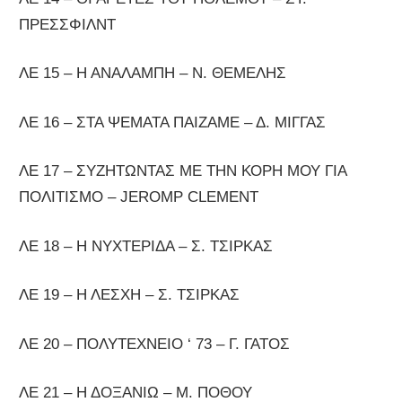
ΠΡΕΣΣΦΙΛΝΤ
ΛΕ 15 – Η ΑΝΑΛΑΜΠΗ – Ν. ΘΕΜΕΛΗΣ
ΛΕ 16 – ΣΤΑ ΨΕΜΑΤΑ ΠΑΙΖΑΜΕ – Δ. ΜΙΓΓΑΣ
ΛΕ 17 – ΣΥΖΗΤΩΝΤΑΣ ΜΕ ΤΗΝ ΚΟΡΗ ΜΟΥ ΓΙΑ
ΠΟΛΙΤΙΣΜΟ – JEROMP CLEMENT
ΛΕ 18 – Η ΝΥΧΤΕΡΙΔΑ – Σ. ΤΣΙΡΚΑΣ
ΛΕ 19 – Η ΛΕΣΧΗ – Σ. ΤΣΙΡΚΑΣ
ΛΕ 20 – ΠΟΛΥΤΕΧΝΕΙΟ ‘ 73 – Γ. ΓΑΤΟΣ
ΛΕ 21 – Η ΔΟΞΑΝΙΩ – Μ. ΠΟΘΟΥ