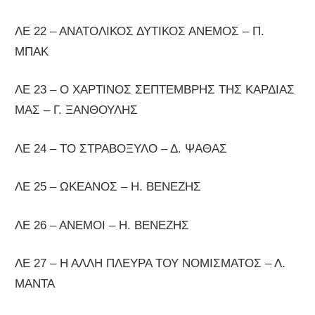
ΛΕ 22 – ΑΝΑΤΟΛΙΚΟΣ ΔΥΤΙΚΟΣ ΑΝΕΜΟΣ – Π.
ΜΠΑΚ
ΛΕ 23 – Ο ΧΑΡΤΙΝΟΣ ΣΕΠΤΕΜΒΡΗΣ ΤΗΣ ΚΑΡΔΙΑΣ
ΜΑΣ – Γ. ΞΑΝΘΟΥΛΗΣ
ΛΕ 24 – ΤΟ ΣΤΡΑΒΟΞΥΛΟ – Δ. ΨΑΘΑΣ
ΛΕ 25 – ΩΚΕΑΝΟΣ – Η. ΒΕΝΕΖΗΣ
ΛΕ 26 – ΑΝΕΜΟΙ – Η. ΒΕΝΕΖΗΣ
ΛΕ 27 – Η ΑΛΛΗ ΠΛΕΥΡΑ ΤΟΥ ΝΟΜΙΣΜΑΤΟΣ – Λ.
ΜΑΝΤΑ