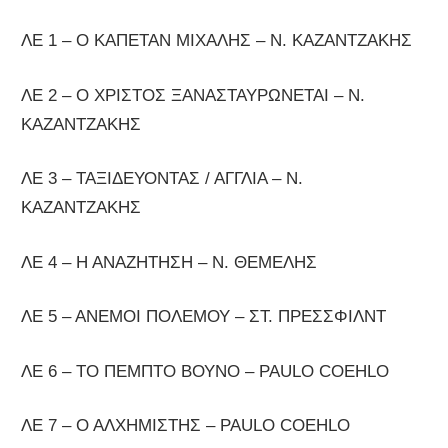
ΛΕ 1 – Ο ΚΑΠΕΤΑΝ ΜΙΧΑΛΗΣ – Ν. ΚΑΖΑΝΤΖΑΚΗΣ
ΛΕ 2 – Ο ΧΡΙΣΤΟΣ ΞΑΝΑΣΤΑΥΡΩΝΕΤΑΙ – Ν.
ΚΑΖΑΝΤΖΑΚΗΣ
ΛΕ 3 – ΤΑΞΙΔΕΥΟΝΤΑΣ / ΑΓΓΛΙΑ – Ν.
ΚΑΖΑΝΤΖΑΚΗΣ
ΛΕ 4 – Η ΑΝΑΖΗΤΗΣΗ – Ν. ΘΕΜΕΛΗΣ
ΛΕ 5 – ΑΝΕΜΟΙ ΠΟΛΕΜΟΥ – ΣΤ. ΠΡΕΣΣΦΙΛΝΤ
ΛΕ 6 – ΤΟ ΠΕΜΠΤΟ ΒΟΥΝΟ – PAULO COEHLO
ΛΕ 7 – Ο ΑΛΧΗΜΙΣΤΗΣ – PAULO COEHLO