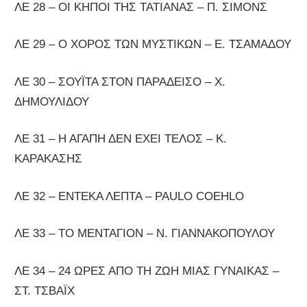
ΛΕ 28 – ΟΙ ΚΗΠΟΙ ΤΗΣ ΤΑΤΙΑΝΑΣ – Π. ΣΙΜΟΝΣ
ΛΕ 29 – Ο ΧΟΡΟΣ ΤΩΝ ΜΥΣΤΙΚΩΝ – Ε. ΤΣΑΜΑΔΟΥ
ΛΕ 30 – ΣΟΥΪΤΑ ΣΤΟΝ ΠΑΡΑΔΕΙΣΟ – Χ.
ΔΗΜΟΥΛΙΔΟΥ
ΛΕ 31 – Η ΑΓΑΠΗ ΔΕΝ ΕΧΕΙ ΤΕΛΟΣ – Κ.
ΚΑΡΑΚΑΣΗΣ
ΛΕ 32 – ΕΝΤΕΚΑ ΛΕΠΤΑ – PAULO COEHLO
ΛΕ 33 – ΤΟ ΜΕΝΤΑΓΙΟΝ – Ν. ΓΙΑΝΝΑΚΟΠΟΥΛΟΥ
ΛΕ 34 – 24 ΩΡΕΣ ΑΠΟ ΤΗ ΖΩΗ ΜΙΑΣ ΓΥΝΑΙΚΑΣ –
ΣΤ. ΤΣΒΑΪΧ